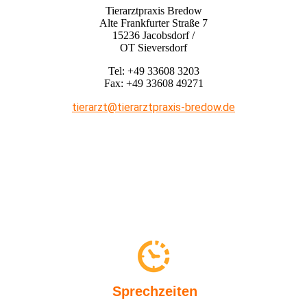
Tierarztpraxis Bredow
Alte Frankfurter Straße 7
15236 Jacobsdorf /
OT Sieversdorf
Tel: +49 33608 3203
Fax: +49 33608 49271
tierarzt@tierarztpraxis-bredow.de
Sprechzeiten