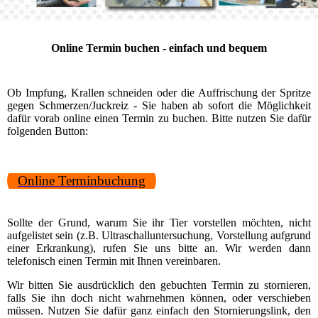
Online Termin buchen - einfach und bequem
Ob Impfung, Krallen schneiden oder die Auffrischung der Spritze
gegen Schmerzen/Juckreiz - Sie haben ab sofort die Möglichkeit
dafür vorab online einen Termin zu buchen. Bitte nutzen Sie dafür
folgenden Button:
Online Terminbuchung
Sollte der Grund, warum Sie ihr Tier vorstellen möchten, nicht
aufgelistet sein (z.B. Ultraschalluntersuchung, Vorstellung aufgrund
einer Erkrankung), rufen Sie uns bitte an. Wir werden dann
telefonisch einen Termin mit Ihnen vereinbaren.
Wir bitten Sie ausdrücklich den gebuchten Termin zu stornieren,
falls Sie ihn doch nicht wahrnehmen können, oder verschieben
müssen. Nutzen Sie dafür ganz einfach den Stornierungslink, den