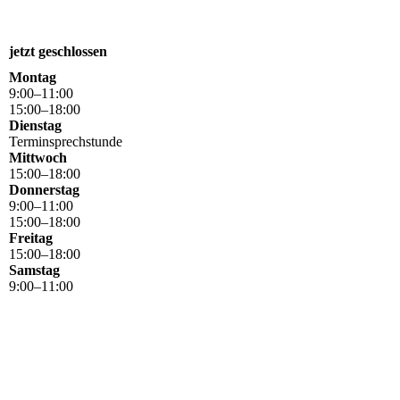
jetzt geschlossen
Montag
9
:
00
–
11
:
00
15
:
00
–
18
:
00
Dienstag
Terminsprechstunde
Mittwoch
15
:
00
–
18
:
00
Donnerstag
9
:
00
–
11
:
00
15
:
00
–
18
:
00
Freitag
15
:
00
–
18
:
00
Samstag
9
:
00
–
11
:
00