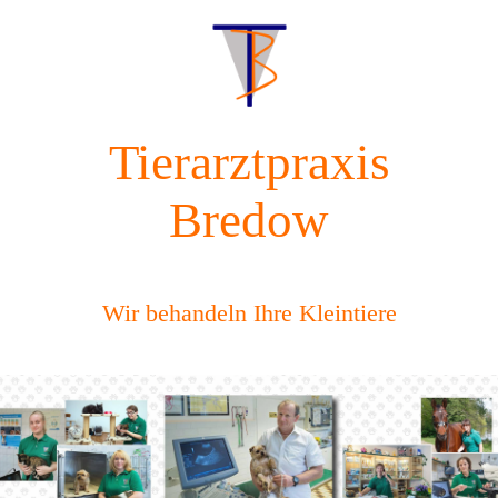
Tierarztpraxis
Bredow
Wir behandeln Ihre Kleintiere