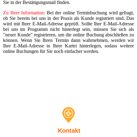
Sie in der Bestätigungsmail finden.
Zu Ihrer Information
: Bei der online Terminbuchung wird gefragt,
ob Sie bereits bei uns in der Praxis als Kunde registriert sind. Das
wird mit Ihrer E-Mail-Adresse geprüft. Sollte Ihre E-Mail-Adresse
bei uns im Programm nicht hinterlegt sein, müssen Sie sich als
"neuer Kunde" registrieren, um die online Buchung abschließen zu
können. Wenn Sie Ihren Termin dann wahrnehmen, werden wir
Ihre E-Mail-Adresse in Ihrer Kartei hinterlegen, sodass weitere
online Buchungen für Sie noch einfacher werden.
Kontakt