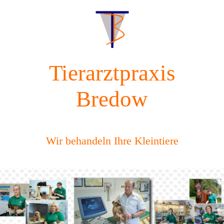
Tierarztpraxis
Bredow
Wir behandeln Ihre Kleintiere