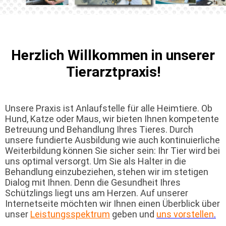
Herzlich Willkommen in unserer
Tierarztpraxis!
Unsere Praxis ist Anlaufstelle für alle Heimtiere. Ob
Hund, Katze oder Maus, wir bieten Ihnen kompetente
Betreuung und Behandlung Ihres Tieres. Durch
unsere fundierte Ausbildung wie auch kontinuierliche
Weiterbildung können Sie sicher sein: Ihr Tier wird bei
uns optimal versorgt. Um Sie als Halter in die
Behandlung einzubeziehen, stehen wir im stetigen
Dialog mit Ihnen. Denn die Gesundheit Ihres
Schützlings liegt uns am Herzen. Auf unserer
Internetseite möchten wir Ihnen einen Überblick über
unser
Leistungsspektrum
geben und
uns vorstellen
.