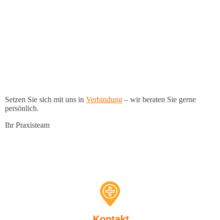
Setzen Sie sich mit uns in
Verbindung
– wir beraten Sie gerne
persönlich.
Ihr Praxisteam
Kontakt