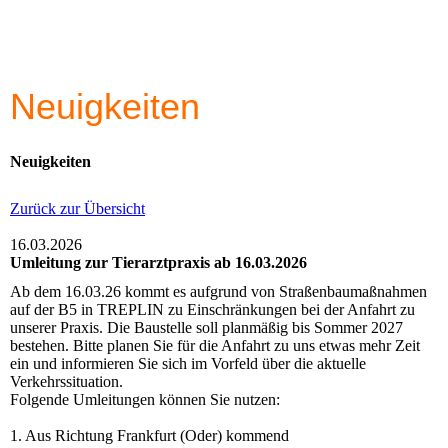
Neuigkeiten
Neuigkeiten
Zurück zur Übersicht
16.03.2026
Umleitung zur Tierarztpraxis ab 16.03.2026
Ab dem 16.03.26 kommt es aufgrund von Straßenbaumaßnahmen
auf der B5 in TREPLIN zu Einschränkungen bei der Anfahrt zu
unserer Praxis. Die Baustelle soll planmäßig bis Sommer 2027
bestehen. Bitte planen Sie für die Anfahrt zu uns etwas mehr Zeit
ein und informieren Sie sich im Vorfeld über die aktuelle
Verkehrssituation.
Folgende Umleitungen können Sie nutzen:
1. Aus Richtung Frankfurt (Oder) kommend