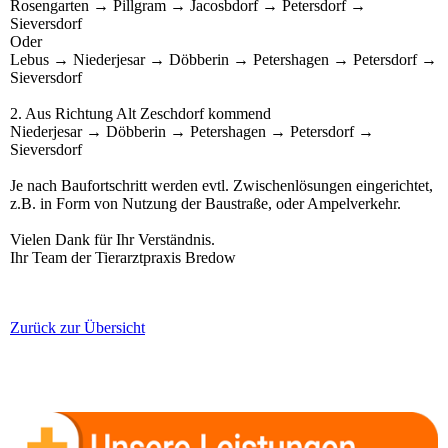
Rosengarten → Pillgram → Jacosbdorf → Petersdorf →
Sieversdorf
Oder
Lebus → Niederjesar → Döbberin → Petershagen → Petersdorf →
Sieversdorf
2. Aus Richtung Alt Zeschdorf kommend
Niederjesar → Döbberin → Petershagen → Petersdorf →
Sieversdorf
Je nach Baufortschritt werden evtl. Zwischenlösungen eingerichtet,
z.B. in Form von Nutzung der Baustraße, oder Ampelverkehr.
Vielen Dank für Ihr Verständnis.
Ihr Team der Tierarztpraxis Bredow
Zurück zur Übersicht