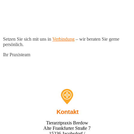
Setzen Sie sich mit uns in
Verbindung
– wir beraten Sie gerne
persönlich.
Ihr Praxisteam
Kontakt
Tierarztpraxis Bredow
Alte Frankfurter Straße 7
15236 Jacobsdorf /