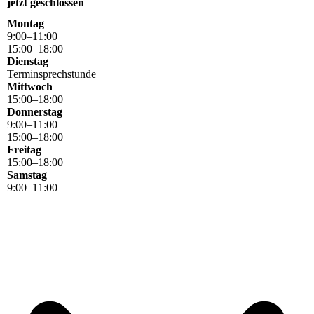
jetzt geschlossen
Montag
9
:
00
–
11
:
00
15
:
00
–
18
:
00
Dienstag
Terminsprechstunde
Mittwoch
15
:
00
–
18
:
00
Donnerstag
9
:
00
–
11
:
00
15
:
00
–
18
:
00
Freitag
15
:
00
–
18
:
00
Samstag
9
:
00
–
11
:
00