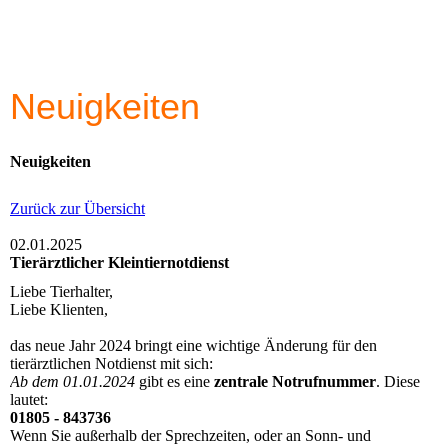
Neuigkeiten
Neuigkeiten
Zurück zur Übersicht
02.01.2025
Tierärztlicher Kleintiernotdienst
Liebe Tierhalter,
Liebe Klienten,
das neue Jahr 2024 bringt eine wichtige Änderung für den
tierärztlichen Notdienst mit sich:
Ab dem 01.01.2024
gibt es eine
zentrale Notrufnummer
. Diese
lautet:
01805 - 843736
Wenn Sie außerhalb der Sprechzeiten, oder an Sonn- und