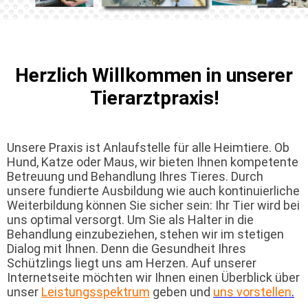
Herzlich Willkommen in unserer
Tierarztpraxis!
Unsere Praxis ist Anlaufstelle für alle Heimtiere. Ob
Hund, Katze oder Maus, wir bieten Ihnen kompetente
Betreuung und Behandlung Ihres Tieres. Durch
unsere fundierte Ausbildung wie auch kontinuierliche
Weiterbildung können Sie sicher sein: Ihr Tier wird bei
uns optimal versorgt. Um Sie als Halter in die
Behandlung einzubeziehen, stehen wir im stetigen
Dialog mit Ihnen. Denn die Gesundheit Ihres
Schützlings liegt uns am Herzen. Auf unserer
Internetseite möchten wir Ihnen einen Überblick über
unser
Leistungsspektrum
geben und
uns vorstellen
.