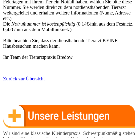
Feiertagen mit Ihrem Tier ein Notfall haben, wählen Sie bitte diese
Nummer. Sie werden direkt zu dem notdiensthabenden Tierarzt
weitergeleitet und erhalten weitere Informationen (Name, Adresse
etc.)
Die
Notrufnummer ist kostenpflichtig
(0,14€/min aus dem Festnetz,
0,42€/min aus dem Mobilfunknetz)
Bitte beachten Sie, dass der diensthabende Tierarzt KEINE
Hausbesuchen machen kann.
Ihr Team der Tierarztpraxis Bredow
Zurück zur Übersicht
Wir sind eine klassische Kleintierpraxis. Schwerpunktmä­ßig stehen