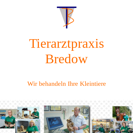
Tierarztpraxis
Bredow
Wir behandeln Ihre Kleintiere