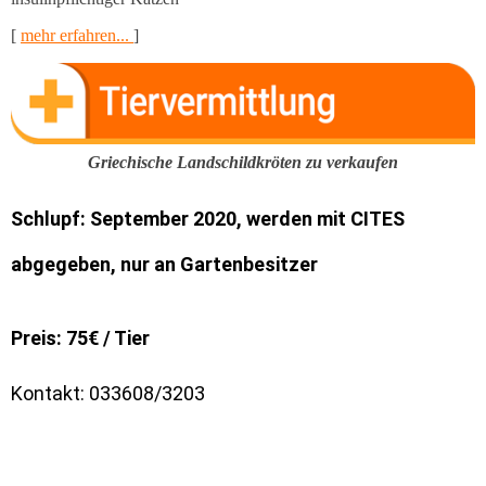
[
mehr erfahren...
]
Griechische Landschildkröten zu verkaufen
Schlupf: September 2020, werden mit CITES
abgegeben, nur an Gartenbesitzer
Preis: 75€ / Tier
Kontakt: 033608/3203