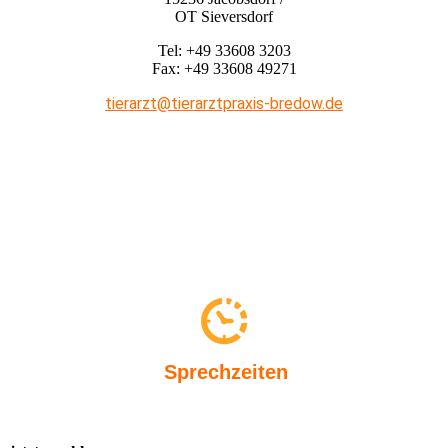
OT Sieversdorf
Tel: +49 33608 3203
Fax: +49 33608 49271
tierarzt@tierarztpraxis-bredow.de
Sprechzeiten