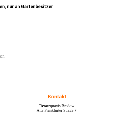
n, nur an Gartenbesitzer
ich.
Kontakt
Tierarztpraxis Bredow
Alte Frankfurter Straße 7