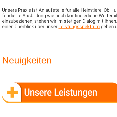
Unsere Praxis ist Anlaufstelle für alle Heimtiere. Ob
fundierte Ausbildung wie auch kontinuierliche Weiterbil
einzubeziehen, stehen wir im stetigen Dialog mit Ihnen
einen Überblick über unser
Leistungsspektrum
geben 
Neuigkeiten