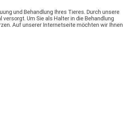
reuung und Behandlung Ihres Tieres. Durch unsere
l versorgt. Um Sie als Halter in die Behandlung
rzen. Auf unserer Internetseite möchten wir Ihnen