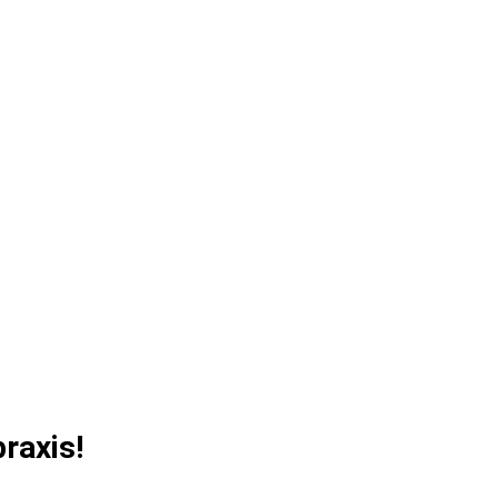
raxis!