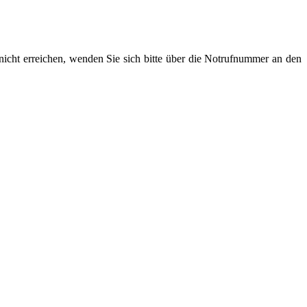
 nicht erreichen, wenden Sie sich bitte über die Notrufnummer an den
hlen