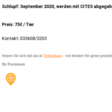
Schlupf: September 2020, werden mit CITES abgegebe
Preis: 75€ / Tier
Kontakt: 033608/3203
Setzen Sie sich mit uns in
Verbindung
– wir beraten Sie gerne persönl
Ihr Praxisteam