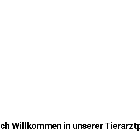
ich Willkommen in unserer Tierarztp