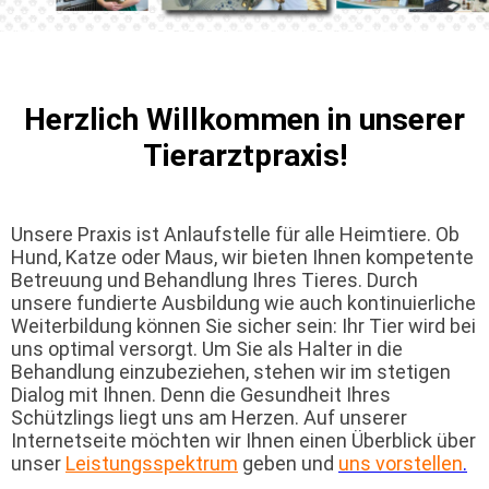
Herzlich Willkommen in unserer
Tierarztpraxis!
Unsere Praxis ist Anlaufstelle für alle Heimtiere. Ob
Hund, Katze oder Maus, wir bieten Ihnen kompetente
Betreuung und Behandlung Ihres Tieres. Durch
unsere fundierte Ausbildung wie auch kontinuierliche
Weiterbildung können Sie sicher sein: Ihr Tier wird bei
uns optimal versorgt. Um Sie als Halter in die
Behandlung einzubeziehen, stehen wir im stetigen
Dialog mit Ihnen. Denn die Gesundheit Ihres
Schützlings liegt uns am Herzen. Auf unserer
Internetseite möchten wir Ihnen einen Überblick über
unser
Leistungsspektrum
geben und
uns vorstellen
.