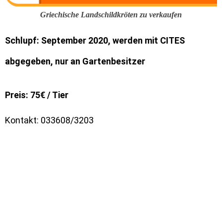
Preis: 75€ / Tier
Kontakt: 033608/3203