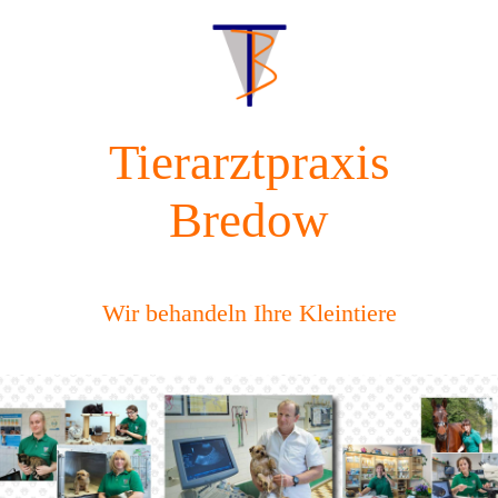
Tierarztpraxis
Bredow
Wir behandeln Ihre Kleintiere