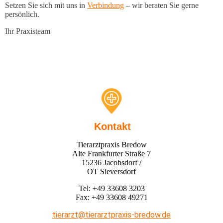
Kontakt
Tierarztpraxis Bredow
Alte Frankfurter Straße 7
15236 Jacobsdorf /
OT Sieversdorf
Tel: +49 33608 3203
Fax: +49 33608 49271
tierarzt@tierarztpraxis-bredow.de